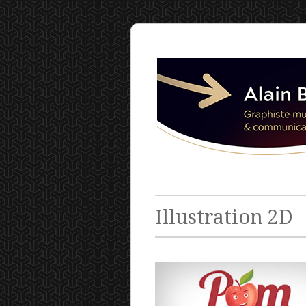
Illustration 2D