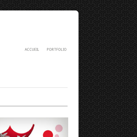
ACCUEIL
PORTFOLIO